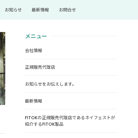
お知らせ
最新情報
お問合せ
メニュー
会社情報
正規販売代理店
お知らせをお伝えします。
最新情報
FITOKの正規販売代理店であるネイフェストが
紹介するFITOK製品